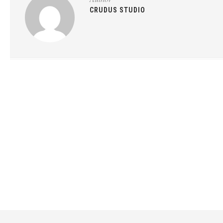
CRUDUS STUDIO