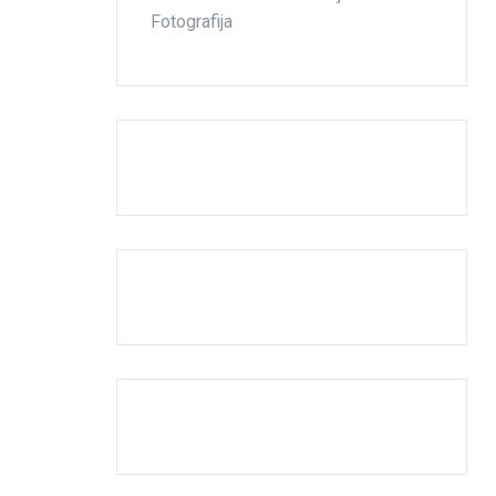
Fotografija