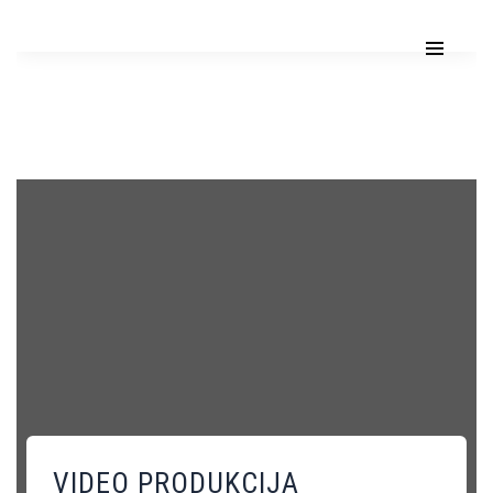
VIDEO PRODUKCIJA