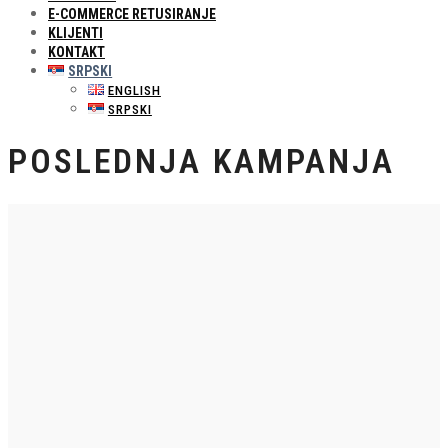
E-COMMERCE RETUSIRANJE
KLIJENTI
KONTAKT
SRPSKI
ENGLISH
SRPSKI
POSLEDNJA KAMPANJA